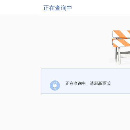
正在查询中
正在查询中，请刷新重试