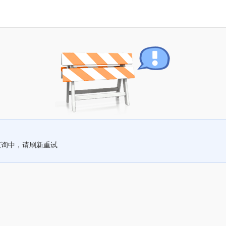
查询中，请刷新重试