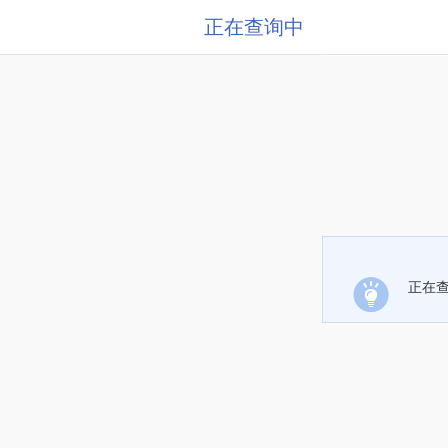
正在查询中
正在